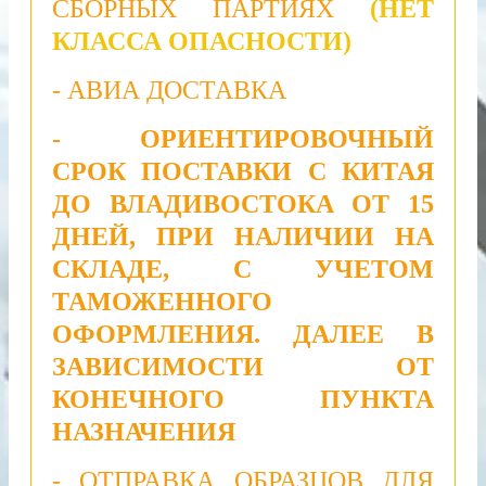
СБОРНЫХ ПАРТИЯХ
(НЕТ
КЛАССА ОПАСНОСТИ)
- АВИА ДОСТАВКА
- ОРИЕНТИРОВОЧНЫЙ
СРОК ПОСТАВКИ С КИТАЯ
ДО ВЛАДИВОСТОКА ОТ 15
ДНЕЙ, ПРИ НАЛИЧИИ НА
СКЛАДЕ, С УЧЕТОМ
ТАМОЖЕННОГО
ОФОРМЛЕНИЯ. ДАЛЕЕ В
ЗАВИСИМОСТИ ОТ
КОНЕЧНОГО ПУНКТА
НАЗНАЧЕНИЯ
- ОТПРАВКА ОБРАЗЦОВ ДЛЯ