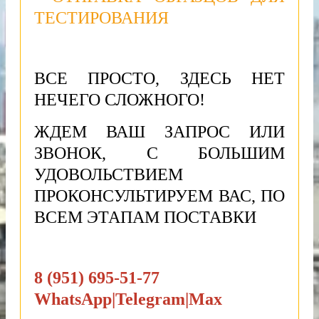
ТЕСТИРОВАНИЯ
ВСЕ ПРОСТО, ЗДЕСЬ НЕТ
НЕЧЕГО СЛОЖНОГО!
ЖДЕМ ВАШ ЗАПРОС ИЛИ
ЗВОНОК, С БОЛЬШИМ
УДОВОЛЬСТВИЕМ
ПРОКОНСУЛЬТИРУЕМ ВАС, ПО
ВСЕМ ЭТАПАМ ПОСТАВКИ
8 (951) 695-51-77
WhatsApp|Telegram|Max