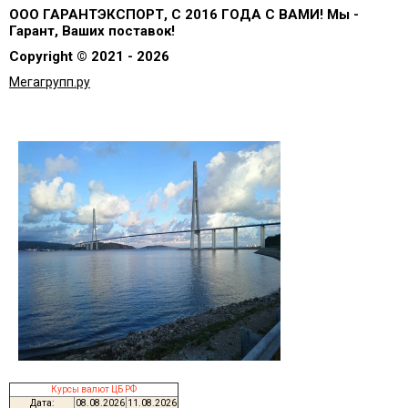
ООО ГАРАНТЭКСПОРТ, С 2016 ГОДА С ВАМИ! Мы -
Гарант, Ваших поставок!
Copyright © 2021 - 2026
Мегагрупп.ру
Курсы валют ЦБ РФ
Дата:
08.08.2026
11.08.2026