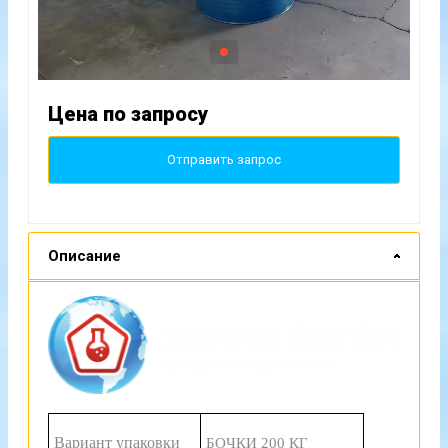
Цена по запросу
Отправить запрос
Описание
Вариант упаковки
БОЧКИ 200 КГ