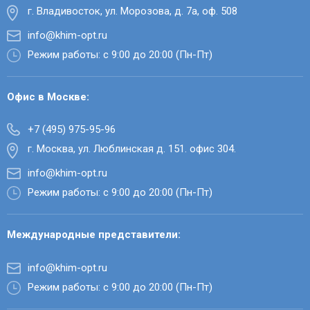
г. Владивосток, ул. Морозова, д. 7а, оф. 508
info@khim-opt.ru
Режим работы: с 9:00 до 20:00 (Пн-Пт)
Офис в Москве:
+7 (495) 975-95-96
г. Москва, ул. Люблинская д. 151. офис 304.
info@khim-opt.ru
Режим работы: с 9:00 до 20:00 (Пн-Пт)
Международные представители:
info@khim-opt.ru
Режим работы: с 9:00 до 20:00 (Пн-Пт)