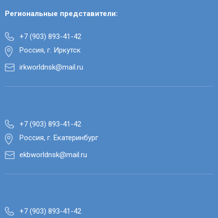
Региональные представители:
+7 (903) 893-41-42
Россия, г. Иркутск
irkworldnsk@mail.ru
+7 (903) 893-41-42
Россия, г. Екатеринбург
ekbworldnsk@mail.ru
+7 (903) 893-41-42