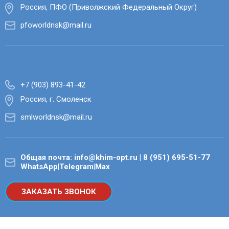
Россия, ПФО (Приволжский Федеральный Округ)
pfoworldnsk@mail.ru
+7 (903) 893-41-42
Россия, г. Смоленск
smlworldnsk@mail.ru
Общая почта: info@khim-opt.ru | 8 (951) 695-51-77
WhatsApp|Telegram|Max
ЗАКАЗАТЬ ЗВОНОК