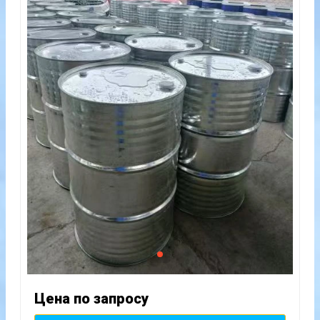
Цена по запросу