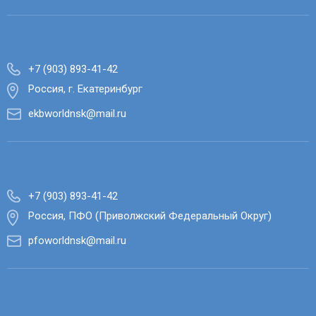
+7 (903) 893-41-42
Россия, г. Екатеринбург
ekbworldnsk@mail.ru
+7 (903) 893-41-42
Россия, ПФО (Приволжский Федеральный Округ)
pfoworldnsk@mail.ru