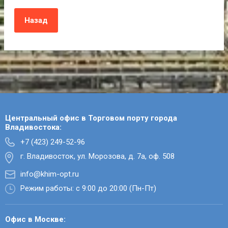
Назад
Центральный офис в Торговом порту города
Владивостока:
+7 (423) 249-52-96
г. Владивосток, ул. Морозова, д. 7а, оф. 508
info@khim-opt.ru
Режим работы: с 9:00 до 20:00 (Пн-Пт)
Офис в Москве: