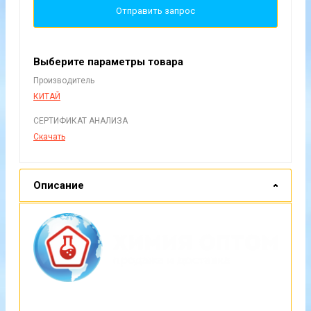
Отправить запрос
Выберите параметры товара
Производитель
КИТАЙ
СЕРТИФИКАТ АНАЛИЗА
Скачать
Описание