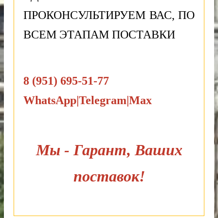
ПРОКОНСУЛЬТИРУЕМ ВАС, ПО
ВСЕМ ЭТАПАМ ПОСТАВКИ
8 (951) 695-51-77
WhatsApp|Telegram|Max
Мы - Гарант, Ваших
поставок!