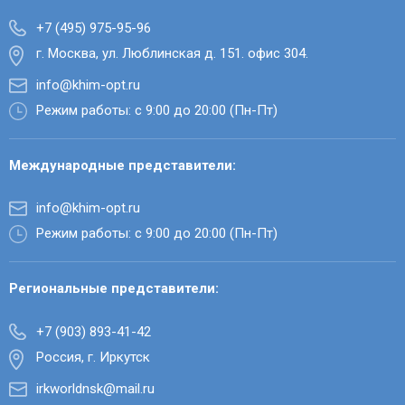
+7 (495) 975-95-96
г. Москва, ул. Люблинская д. 151. офис 304.
info@khim-opt.ru
Режим работы: с 9:00 до 20:00 (Пн-Пт)
Международные представители:
info@khim-opt.ru
Режим работы: с 9:00 до 20:00 (Пн-Пт)
Региональные представители:
+7 (903) 893-41-42
Россия, г. Иркутск
irkworldnsk@mail.ru