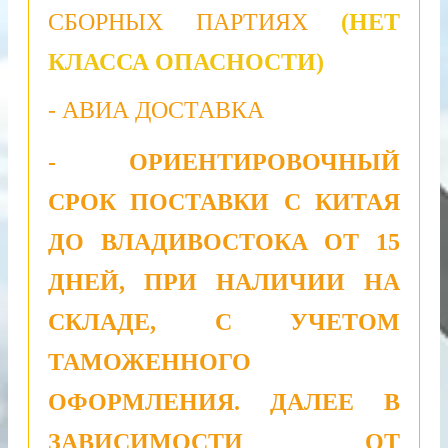
СБОРНЫХ ПАРТИЯХ
(НЕТ
КЛАССА ОПАСНОСТИ)
- АВИА ДОСТАВКА
- ОРИЕНТИРОВОЧНЫЙ
СРОК ПОСТАВКИ С КИТАЯ
ДО ВЛАДИВОСТОКА ОТ 15
ДНЕЙ, ПРИ НАЛИЧИИ НА
СКЛАДЕ, С УЧЕТОМ
ТАМОЖЕННОГО
ОФОРМЛЕНИЯ. ДАЛЕЕ В
ЗАВИСИМОСТИ ОТ