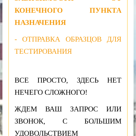
КОНЕЧНОГО ПУНКТА
НАЗНАЧЕНИЯ
- ОТПРАВКА ОБРАЗЦОВ ДЛЯ
ТЕСТИРОВАНИЯ
ВСЕ ПРОСТО, ЗДЕСЬ НЕТ
НЕЧЕГО СЛОЖНОГО!
ЖДЕМ ВАШ ЗАПРОС ИЛИ
ЗВОНОК, С БОЛЬШИМ
УДОВОЛЬСТВИЕМ